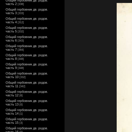
Общий гербовник дв. родов.
часть 2
[338]
Общий гербовник дв. родов.
часть 3
[333]
Общий гербовник дв. родов.
часть 4
[312]
Общий гербовник дв. родов.
часть 5
[332]
Общий гербовник дв. родов.
часть 6
[343]
Общий гербовник дв. родов.
часть 7
[384]
Общий гербовник дв. родов.
часть 8
[348]
Общий гербовник дв. родов.
часть 9
[348]
Общий гербовник дв. родов.
часть 10
[332]
Общий гербовник дв. родов.
часть 11
[342]
Общий гербовник дв. родов.
часть 12
[6]
Общий гербовник дв. родов.
часть 13
[0]
Общий гербовник дв. родов.
часть 14
[1]
Общий гербовник дв. родов.
часть 15
[3]
Общий гербовник дв. родов.
часть 16