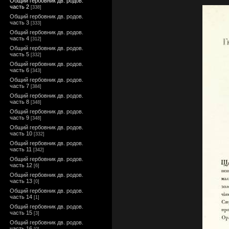
Общий гербовник дв. родов.
часть 2
[338]
Общий гербовник дв. родов.
часть 3
[333]
Общий гербовник дв. родов.
часть 4
[312]
Общий гербовник дв. родов.
часть 5
[332]
Общий гербовник дв. родов.
часть 6
[343]
Общий гербовник дв. родов.
часть 7
[384]
Общий гербовник дв. родов.
часть 8
[348]
Общий гербовник дв. родов.
часть 9
[348]
Общий гербовник дв. родов.
часть 10
[332]
Общий гербовник дв. родов.
часть 11
[342]
Общий гербовник дв. родов.
часть 12
[6]
Общий гербовник дв. родов.
часть 13
[0]
Общий гербовник дв. родов.
часть 14
[1]
Общий гербовник дв. родов.
часть 15
[3]
Общий гербовник дв. родов.
часть 16