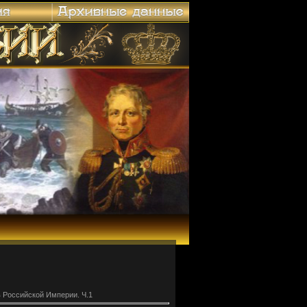
 Российской Империи. Ч.1