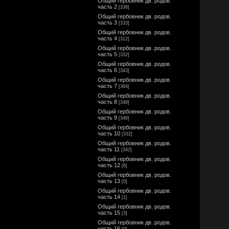
Общий гербовник дв. родов.
часть 2
[338]
Общий гербовник дв. родов.
часть 3
[333]
Общий гербовник дв. родов.
часть 4
[312]
Общий гербовник дв. родов.
часть 5
[332]
Общий гербовник дв. родов.
часть 6
[343]
Общий гербовник дв. родов.
часть 7
[384]
Общий гербовник дв. родов.
часть 8
[348]
Общий гербовник дв. родов.
часть 9
[348]
Общий гербовник дв. родов.
часть 10
[332]
Общий гербовник дв. родов.
часть 11
[342]
Общий гербовник дв. родов.
часть 12
[6]
Общий гербовник дв. родов.
часть 13
[0]
Общий гербовник дв. родов.
часть 14
[1]
Общий гербовник дв. родов.
часть 15
[3]
Общий гербовник дв. родов.
часть 16