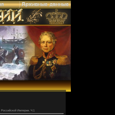
 Российской Империи. Ч.1