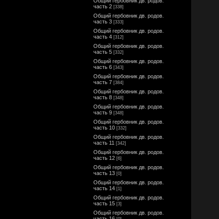
Общий гербовник дв. родов.
часть 2
[338]
Общий гербовник дв. родов.
часть 3
[333]
Общий гербовник дв. родов.
часть 4
[312]
Общий гербовник дв. родов.
часть 5
[332]
Общий гербовник дв. родов.
часть 6
[343]
Общий гербовник дв. родов.
часть 7
[384]
Общий гербовник дв. родов.
часть 8
[348]
Общий гербовник дв. родов.
часть 9
[348]
Общий гербовник дв. родов.
часть 10
[332]
Общий гербовник дв. родов.
часть 11
[342]
Общий гербовник дв. родов.
часть 12
[6]
Общий гербовник дв. родов.
часть 13
[0]
Общий гербовник дв. родов.
часть 14
[1]
Общий гербовник дв. родов.
часть 15
[3]
Общий гербовник дв. родов.
часть 16