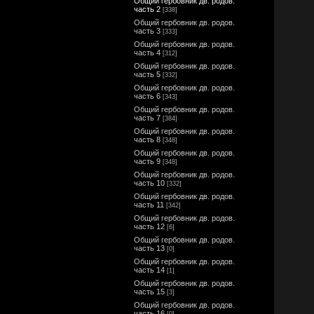
Общий гербовник дв. родов.
часть 2
[338]
Общий гербовник дв. родов.
часть 3
[333]
Общий гербовник дв. родов.
часть 4
[312]
Общий гербовник дв. родов.
часть 5
[332]
Общий гербовник дв. родов.
часть 6
[343]
Общий гербовник дв. родов.
часть 7
[384]
Общий гербовник дв. родов.
часть 8
[348]
Общий гербовник дв. родов.
часть 9
[348]
Общий гербовник дв. родов.
часть 10
[332]
Общий гербовник дв. родов.
часть 11
[342]
Общий гербовник дв. родов.
часть 12
[6]
Общий гербовник дв. родов.
часть 13
[0]
Общий гербовник дв. родов.
часть 14
[1]
Общий гербовник дв. родов.
часть 15
[3]
Общий гербовник дв. родов.
часть 16