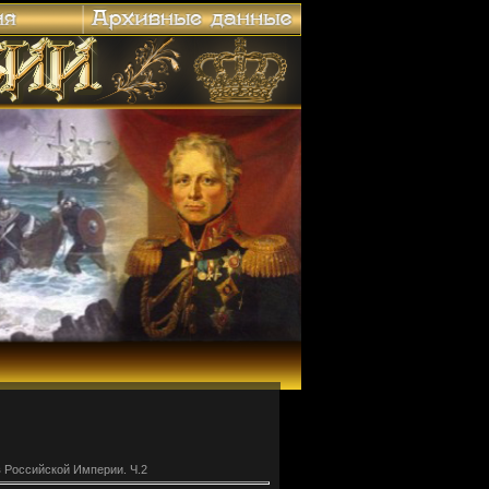
 Российской Империи. Ч.2