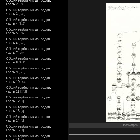
Общий гербовник дв. родов.
часть 2
[338]
Общий гербовник дв. родов.
часть 3
[333]
Общий гербовник дв. родов.
часть 4
[312]
Общий гербовник дв. родов.
часть 5
[332]
Общий гербовник дв. родов.
часть 6
[343]
Общий гербовник дв. родов.
часть 7
[384]
Общий гербовник дв. родов.
часть 8
[348]
Общий гербовник дв. родов.
часть 9
[348]
Общий гербовник дв. родов.
часть 10
[332]
Общий гербовник дв. родов.
часть 11
[342]
Общий гербовник дв. родов.
часть 12
[6]
Общий гербовник дв. родов.
часть 13
[0]
Общий гербовник дв. родов.
часть 14
[1]
Просмотров: 2
Общий гербовник дв. родов.
часть 15
[3]
Общий гербовник дв. родов.
часть 16