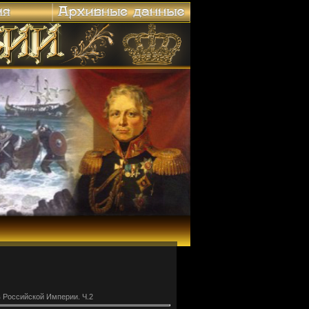
 Российской Империи. Ч.2