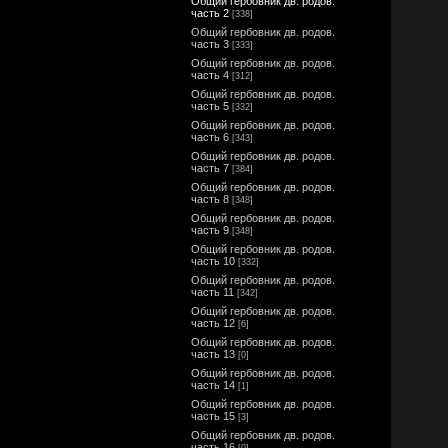
Общий гербовник дв. родов.
часть 2
[338]
Общий гербовник дв. родов.
часть 3
[333]
Общий гербовник дв. родов.
часть 4
[312]
Общий гербовник дв. родов.
часть 5
[332]
Общий гербовник дв. родов.
часть 6
[343]
Общий гербовник дв. родов.
часть 7
[384]
Общий гербовник дв. родов.
часть 8
[348]
Общий гербовник дв. родов.
часть 9
[348]
Общий гербовник дв. родов.
часть 10
[332]
Общий гербовник дв. родов.
часть 11
[342]
Общий гербовник дв. родов.
часть 12
[6]
Общий гербовник дв. родов.
часть 13
[0]
Общий гербовник дв. родов.
часть 14
[1]
Общий гербовник дв. родов.
часть 15
[3]
Общий гербовник дв. родов.
часть 16