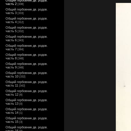
Общий гербовник дв. родов.
часть 2
[338]
Общий гербовник дв. родов.
часть 3
[333]
Общий гербовник дв. родов.
часть 4
[312]
Общий гербовник дв. родов.
часть 5
[332]
Общий гербовник дв. родов.
часть 6
[343]
Общий гербовник дв. родов.
часть 7
[384]
Общий гербовник дв. родов.
часть 8
[348]
Общий гербовник дв. родов.
часть 9
[348]
Общий гербовник дв. родов.
часть 10
[332]
Общий гербовник дв. родов.
часть 11
[342]
Общий гербовник дв. родов.
часть 12
[6]
Общий гербовник дв. родов.
часть 13
[0]
Общий гербовник дв. родов.
часть 14
[1]
Общий гербовник дв. родов.
часть 15
[3]
Общий гербовник дв. родов.
часть 16