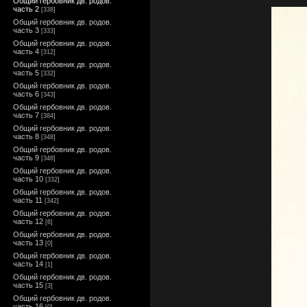
Общий гербовник дв. родов.
часть 2
[338]
Общий гербовник дв. родов.
часть 3
[333]
Общий гербовник дв. родов.
часть 4
[312]
Общий гербовник дв. родов.
часть 5
[332]
Общий гербовник дв. родов.
часть 6
[343]
Общий гербовник дв. родов.
часть 7
[384]
Общий гербовник дв. родов.
часть 8
[348]
Общий гербовник дв. родов.
часть 9
[348]
Общий гербовник дв. родов.
часть 10
[332]
Общий гербовник дв. родов.
часть 11
[342]
Общий гербовник дв. родов.
часть 12
[6]
Общий гербовник дв. родов.
часть 13
[0]
Общий гербовник дв. родов.
часть 14
[1]
Общий гербовник дв. родов.
часть 15
[3]
Общий гербовник дв. родов.
часть 16